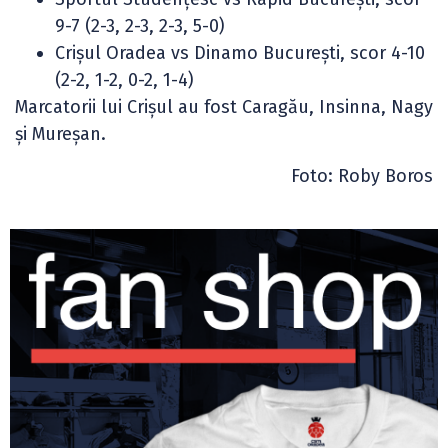
9-7 (2-3, 2-3, 2-3, 5-0)
Crișul Oradea vs Dinamo București, scor 4-10
(2-2, 1-2, 0-2, 1-4)
Marcatorii lui Crișul au fost Caragău, Insinna, Nagy
și Mureșan.
Foto: Roby Boros