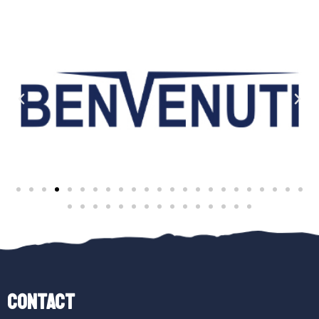
Contact