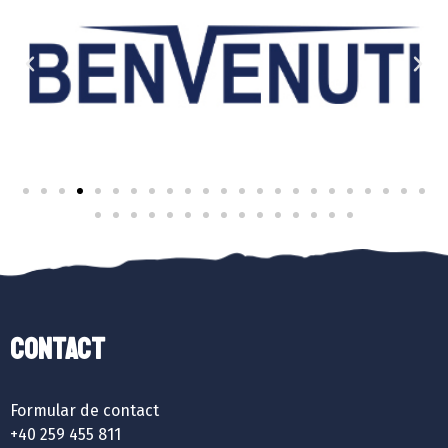
Contact
Formular de contact
+40 259 455 811