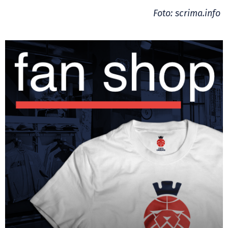
Foto: scrima.info