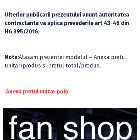
Ulterior publicarii prezentului anunt autoritatea
contractanta va aplica prevederile art 43-46 din
HG 395/2016.
Nota:
Atasam prezentei modelul – Anexa pretul
unitar/produs si pretul total/produs.
Anexa pretul unitar polo