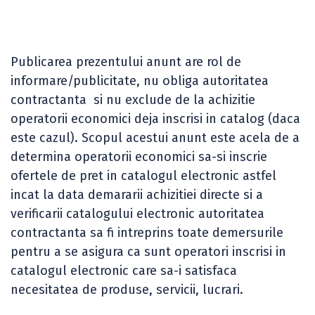
Publicarea prezentului anunt are rol de
informare/publicitate, nu obliga autoritatea
contractanta si nu exclude de la achizitie
operatorii economici deja inscrisi in catalog (daca
este cazul). Scopul acestui anunt este acela de a
determina operatorii economici sa-si inscrie
ofertele de pret in catalogul electronic astfel
incat la data demararii achizitiei directe si a
verificarii catalogului electronic autoritatea
contractanta sa fi intreprins toate demersurile
pentru a se asigura ca sunt operatori inscrisi in
catalogul electronic care sa-i satisfaca
necesitatea de produse, servicii, lucrari.