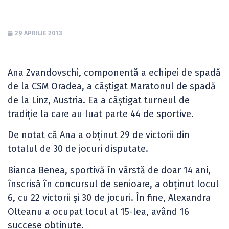
29 APRILIE 2013
Ana Zvandovschi, componentă a echipei de spadă
de la CSM Oradea, a câștigat Maratonul de spadă
de la Linz, Austria. Ea a câștigat turneul de
tradiție la care au luat parte 44 de sportive.
De notat că Ana a obținut 29 de victorii din
totalul de 30 de jocuri disputate.
Bianca Benea, sportivă în vârstă de doar 14 ani,
înscrisă în concursul de senioare, a obținut locul
6, cu 22 victorii și 30 de jocuri. În fine, Alexandra
Olteanu a ocupat locul al 15-lea, având 16
succese obținute.