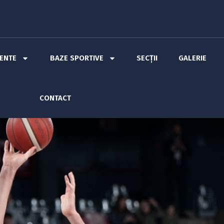
MENTE
BAZE SPORTIVE
SECȚII
GALERIE
CONTACT