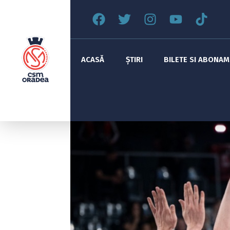
ACASĂ
ȘTIRI
BILETE SI ABONA