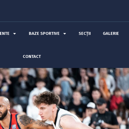
MENTE
BAZE SPORTIVE
SECȚII
GALERIE
CONTACT