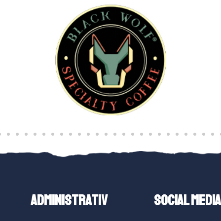
ADMINISTRATIV
SOCIAL MEDIA