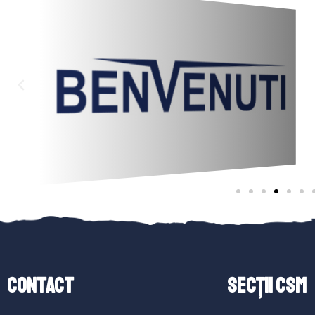
Contact
SECȚII CSM