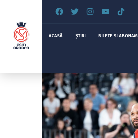
ACASĂ
ȘTIRI
BILETE SI ABONA