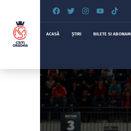
ACASĂ
ȘTIRI
BILETE SI ABONA