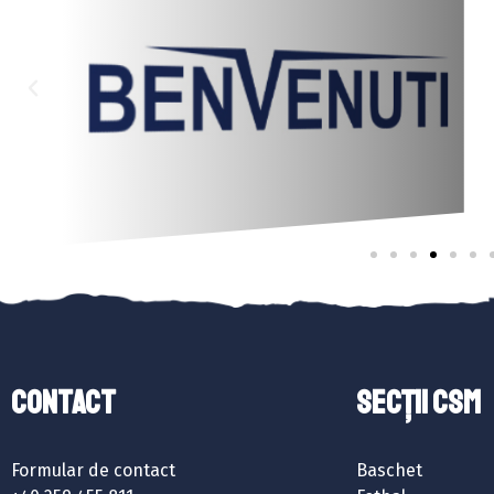
Contact
SECȚII CSM
Formular de contact
Baschet