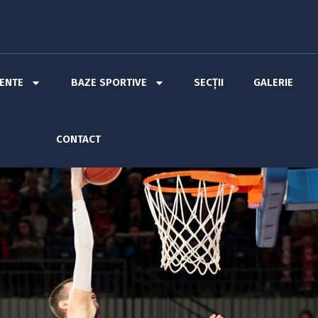
MENTE
BAZE SPORTIVE
SECȚII
GALERIE
CONTACT