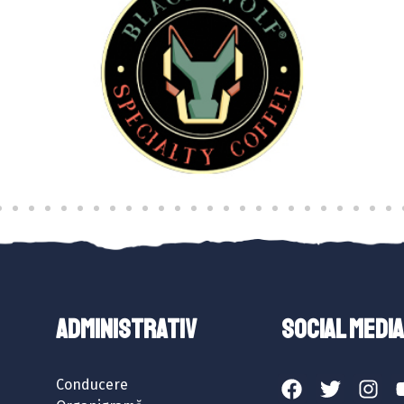
ADMINISTRATIV
SOCIAL MEDIA
Conducere