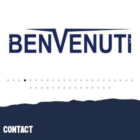
Contact