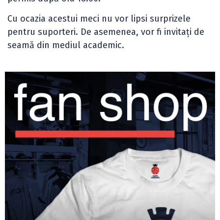
Cu ocazia acestui meci nu vor lipsi surprizele
pentru suporteri. De asemenea, vor fi invitați de
seamă din mediul academic.