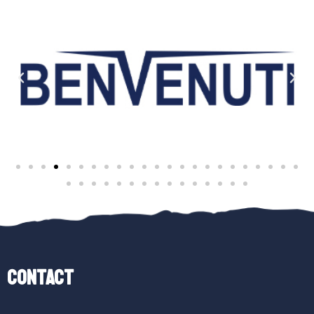
Contact