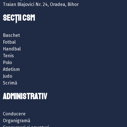
Traian Blajovici Nr. 24, Oradea, Bihor
SECȚII CSM
Baschet
Fotbal
Handbal
Tenis
Polo
Atletism
Judo
Scrimă
ADMINISTRATIV
Conducere
Organigramă