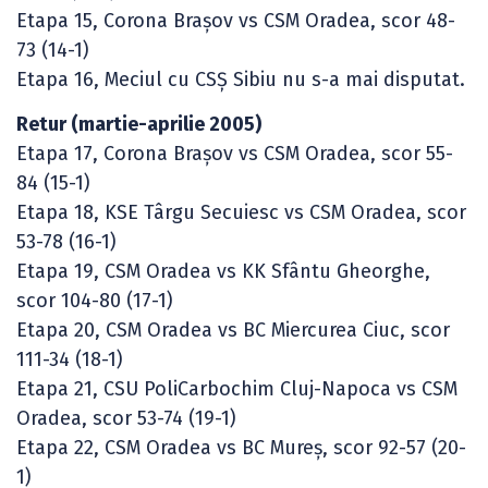
Etapa 15, Corona Brașov vs CSM Oradea, scor 48-
73 (14-1)
Etapa 16, Meciul cu CSȘ Sibiu nu s-a mai disputat.
Retur (martie-aprilie 2005)
Etapa 17, Corona Braşov vs CSM Oradea, scor 55-
84 (15-1)
Etapa 18, KSE Târgu Secuiesc vs CSM Oradea, scor
53-78 (16-1)
Etapa 19, CSM Oradea vs KK Sfântu Gheorghe,
scor 104-80 (17-1)
Etapa 20, CSM Oradea vs BC Miercurea Ciuc, scor
111-34 (18-1)
Etapa 21, CSU PoliCarbochim Cluj-Napoca vs CSM
Oradea, scor 53-74 (19-1)
Etapa 22, CSM Oradea vs BC Mureș, scor 92-57 (20-
1)