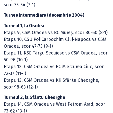
scor 75-54 (7-1)
Turnee intermediare (decembrie 2004)
Turneul 1, la Oradea
Etapa 9, CSM Oradea vs BC Mureș, scor 80-60 (8-1)
Etapa 10, CSU PoliCarbochim Cluj-Napoca vs CSM
Oradea, scor 47-73 (9-1)
Etapa 11, KSE Târgu Secuiesc vs CSM Oradea, scor
50-96 (10-1)
Etapa 12, CSM Oradea vs BC Miercurea Ciuc, scor
72-37 (11-1)
Etapa 13, CSM Oradea vs KK Sfântu Gheorghe,
scor 98-63 (12-1)
Turneul 2, la Sfântu Gheorghe
Etapa 14, CSM Oradea vs West Petrom Arad, scor
73-62 (13-1)