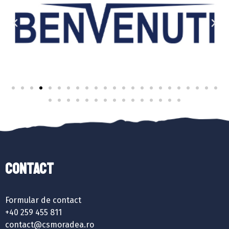
Contact
Formular de contact
+40 259 455 811
contact@csmoradea.ro