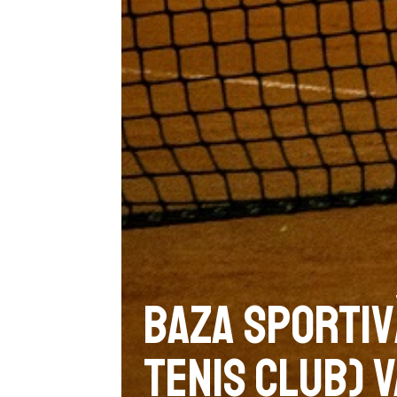
Baza sportiv
Tenis Club) v