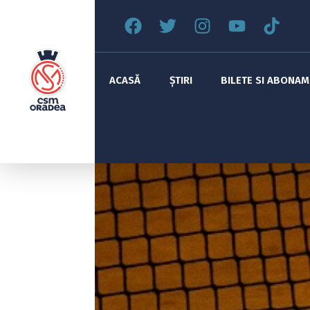
ACASĂ
ȘTIRI
BILETE SI ABONA