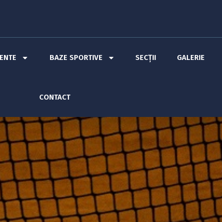
MENTE
BAZE SPORTIVE
SECȚII
GALERIE
CONTACT