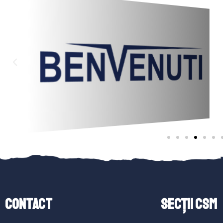
Contact
SECȚII CSM