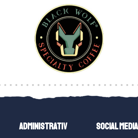
ADMINISTRATIV
SOCIAL MEDIA