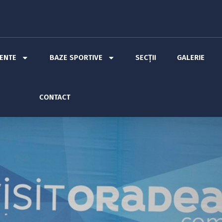
MENTE
BAZE SPORTIVE
SECȚII
GALERIE
CONTACT