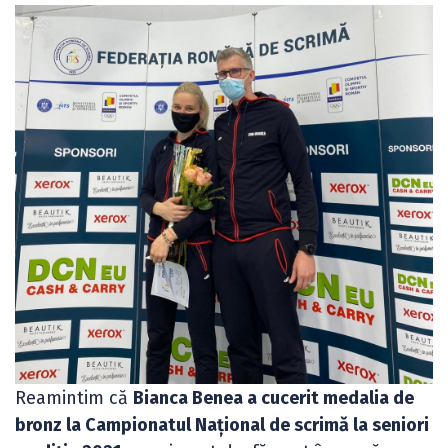
Reamintim că
Bianca Benea a cucerit medalia de
bronz la Campionatul Național de scrimă la seniori