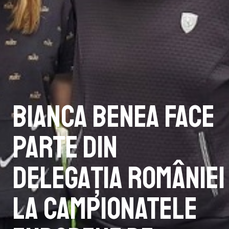
Bianca Benea face
parte din
delegația României
la Campionatele