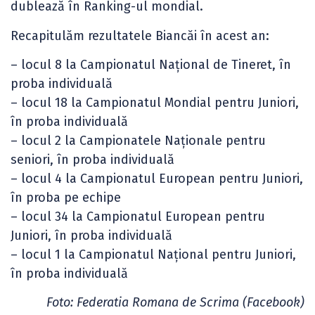
dublează în Ranking-ul mondial.
Recapitulăm rezultatele Biancăi în acest an:
– locul 8 la Campionatul Național de Tineret, în
proba individuală
– locul 18 la Campionatul Mondial pentru Juniori,
în proba individuală
– locul 2 la Campionatele Naționale pentru
seniori, în proba individuală
– locul 4 la Campionatul European pentru Juniori,
în proba pe echipe
– locul 34 la Campionatul European pentru
Juniori, în proba individuală
– locul 1 la Campionatul Național pentru Juniori,
în proba individuală
Foto: Federatia Romana de Scrima (Facebook)