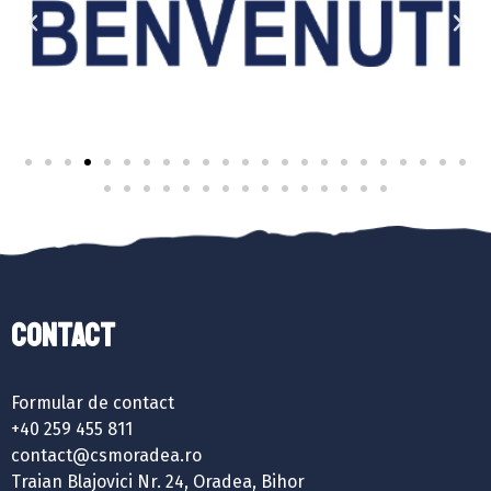
Contact
Formular de contact
+40 259 455 811
contact@csmoradea.ro
Traian Blajovici Nr. 24, Oradea, Bihor