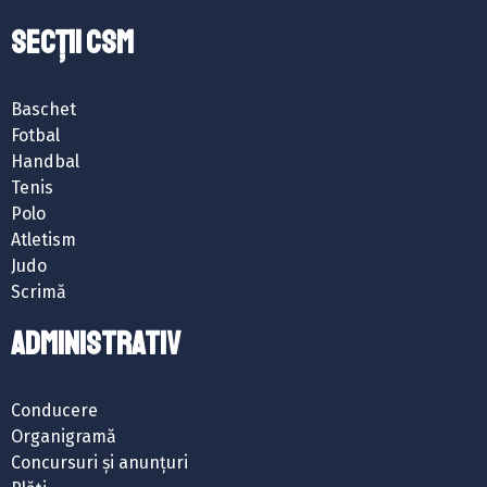
SECȚII CSM
Baschet
Fotbal
Handbal
Tenis
Polo
Atletism
Judo
Scrimă
ADMINISTRATIV
Conducere
Organigramă
Concursuri și anunțuri