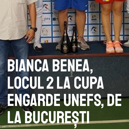
Bianca Benea,
locul 2 la Cupa
Engarde Unefs, de
la București