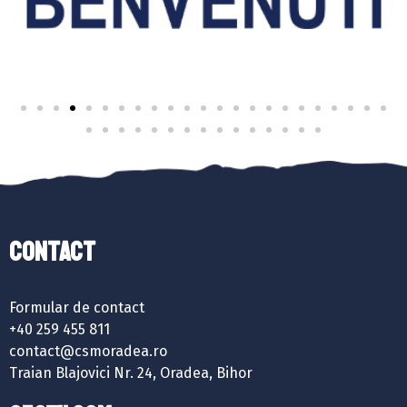
Contact
Formular de contact
+40 259 455 811
contact@csmoradea.ro
Traian Blajovici Nr. 24, Oradea, Bihor