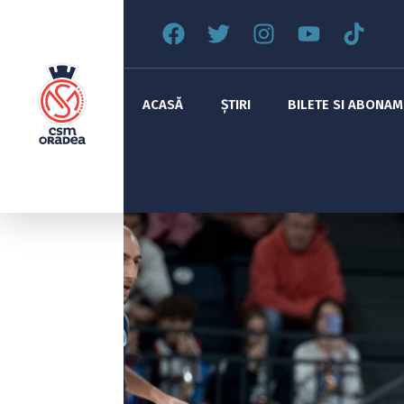
ACASĂ
ȘTIRI
BILETE SI ABONA