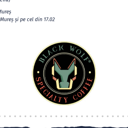
Mureș
Mureș și pe cel din 17.02