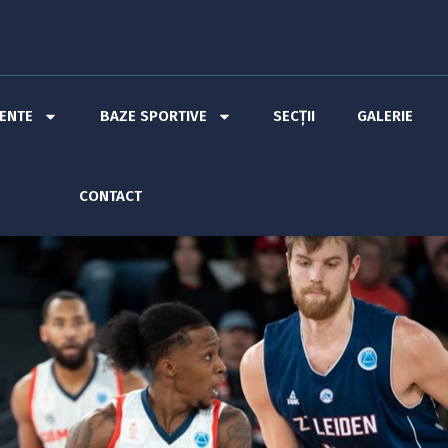
MENTE
BAZE SPORTIVE
SECȚII
GALERIE
CONTACT