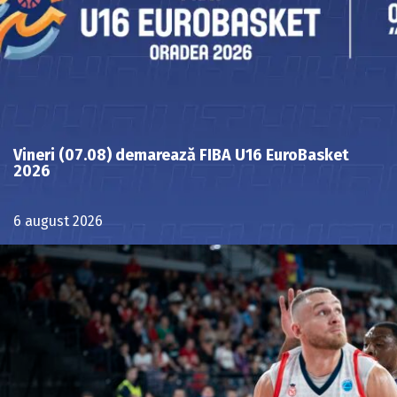
Vineri (07.08) demarează FIBA U16 EuroBasket
2026
6 august 2026