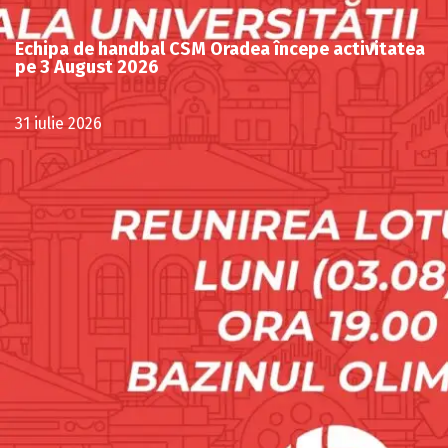
Echipa de handbal CSM Oradea începe activitatea
pe 3 August 2026
31 iulie 2026