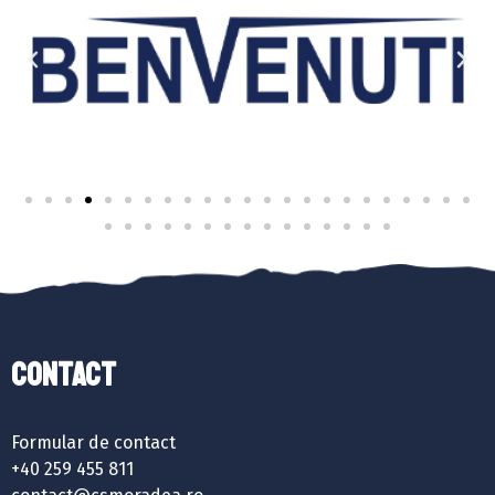
Contact
Formular de contact
+40 259 455 811