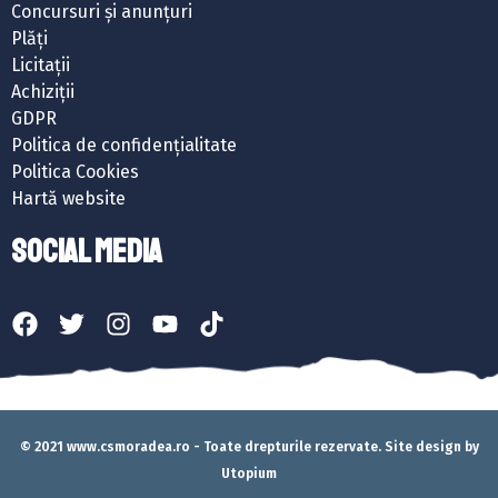
Concursuri și anunțuri
Plăți
Licitații
Achiziții
GDPR
Politica de confidențialitate
Politica Cookies
Hartă website
SOCIAL MEDIA
© 2021 www.csmoradea.ro - Toate drepturile rezervate. Site design by
Utopium