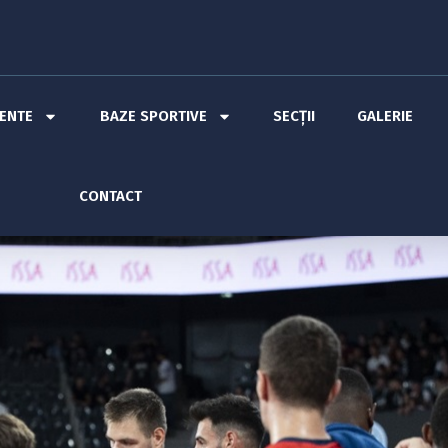
MENTE
BAZE SPORTIVE
SECȚII
GALERIE
CONTACT