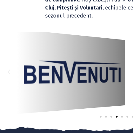
Cluj, Pitești și Voluntari,
echipele ce
sezonul precedent.