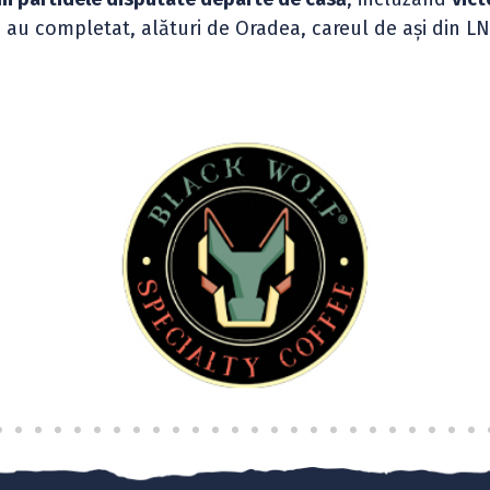
 au completat, alături de Oradea, careul de ași din L