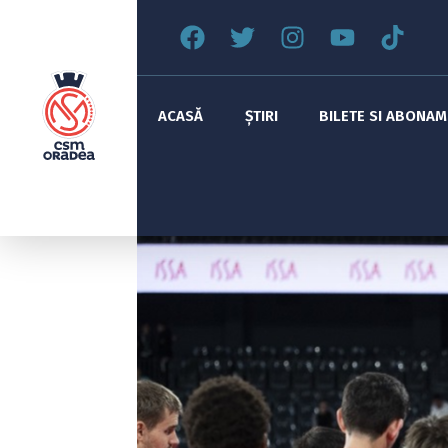
ACASĂ
ȘTIRI
BILETE SI ABONA