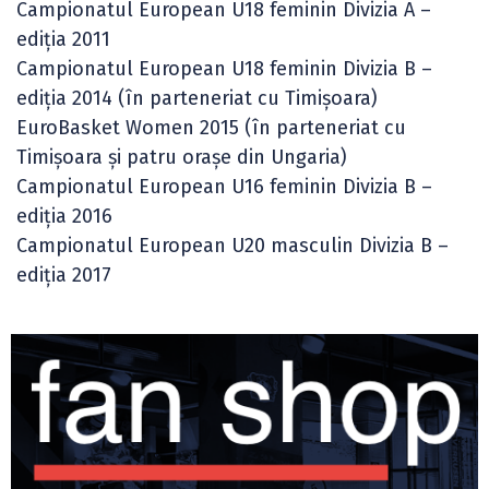
Campionatul European U18 feminin Divizia A –
ediția 2011
Campionatul European U18 feminin Divizia B –
ediția 2014 (în parteneriat cu Timișoara)
EuroBasket Women 2015 (în parteneriat cu
Timișoara și patru orașe din Ungaria)
Campionatul European U16 feminin Divizia B –
ediția 2016
Campionatul European U20 masculin Divizia B –
ediția 2017