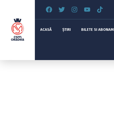
ACASĂ
ȘTIRI
BILETE SI ABONA