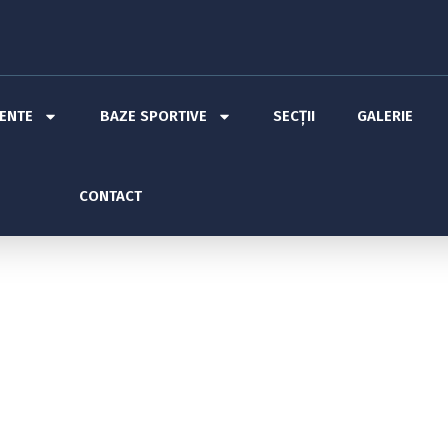
MENTE
BAZE SPORTIVE
SECȚII
GALERIE
CONTACT