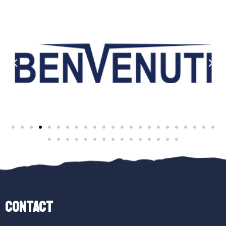
Contact