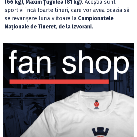
(66 kg), Maxim Țugulea (81 kg)
. Aceștia sunt
sportivi încă foarte tineri, care vor avea ocazia să
se revanșeze luna viitoare la
Campionatele
Naționale de Tineret, de la Izvorani.