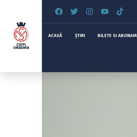
ACASĂ
ȘTIRI
BILETE SI ABONA