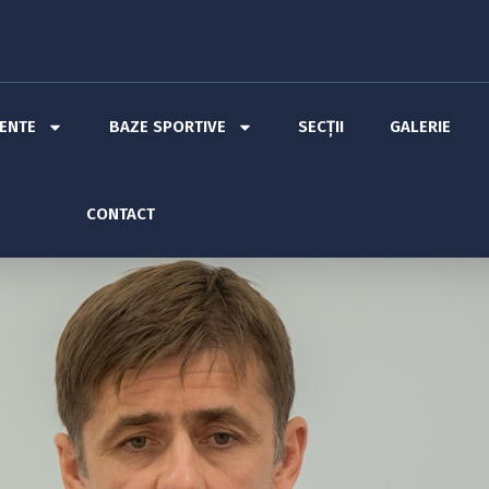
MENTE
BAZE SPORTIVE
SECȚII
GALERIE
CONTACT