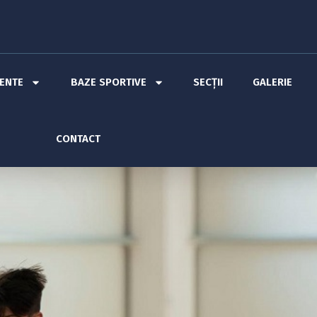
MENTE
BAZE SPORTIVE
SECȚII
GALERIE
CONTACT