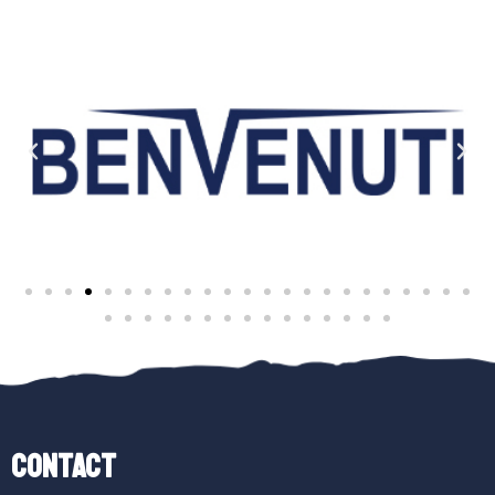
Contact