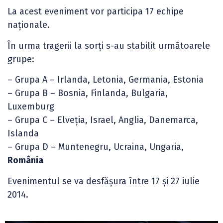
La acest eveniment vor participa 17 echipe
naționale.
În urma tragerii la sorți s-au stabilit următoarele
grupe:
– Grupa A – Irlanda, Letonia, Germania, Estonia
– Grupa B – Bosnia, Finlanda, Bulgaria,
Luxemburg
– Grupa C – Elveția, Israel, Anglia, Danemarca,
Islanda
– Grupa D – Muntenegru, Ucraina, Ungaria,
România
Evenimentul se va desfășura între 17 și 27 iulie
2014.