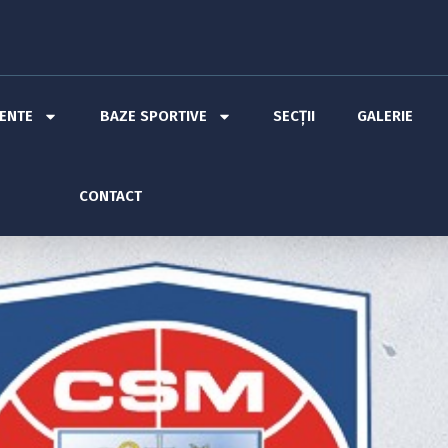
MENTE
BAZE SPORTIVE
SECȚII
GALERIE
CONTACT