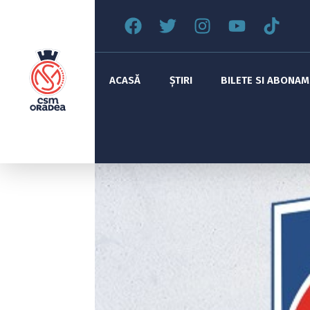
ACASĂ
ȘTIRI
BILETE SI ABONA