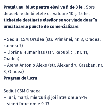
Prețul unui bilet pentru elevi va fi de 3 lei
. Spre
deosebire de biletele cu valoare 10 și 15 lei,
tichetele destinate elevilor se vor vinde doar în
următoarele puncte de comercializare:
– Sediul CSM Oradea (str. Primăriei, nr. 3, Oradea,
camera 7)
– Librăria Humanitas (str. Republicii, nr. 11,
Oradea)
– Arena Antonio Alexe (str. Alexandru Cazaban, nr.
3, Oradea)
Program de lucru
Sediul CSM Oradea
– luni, marți, miercuri și joi între orele 9-14
– vineri între orele 9-13