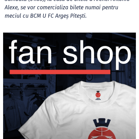
Alexe, se vor comercializa bilete numai pentru
meciul cu BCM U FC Argeș Pitești.