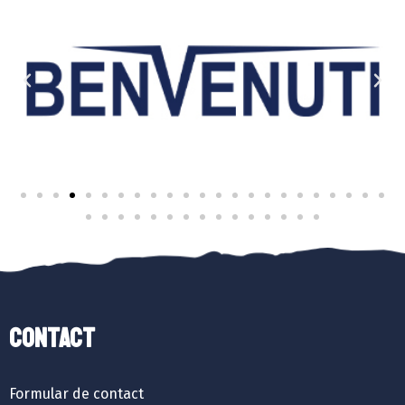
Contact
Formular de contact