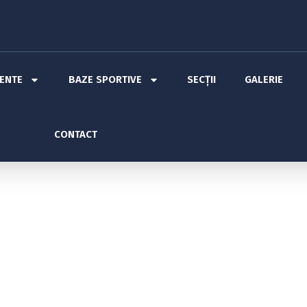
MENTE
BAZE SPORTIVE
SECȚII
GALERIE
CONTACT