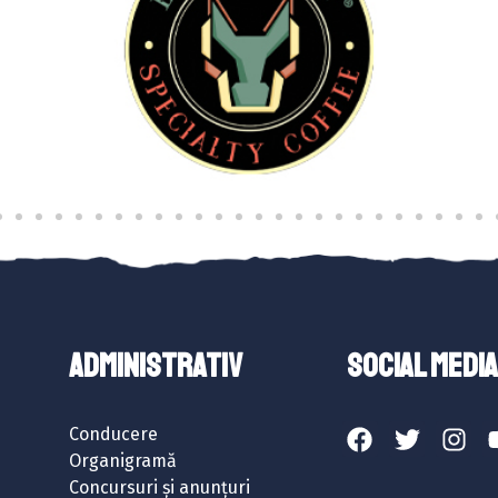
ADMINISTRATIV
SOCIAL MEDIA
Conducere
Organigramă
Concursuri și anunțuri