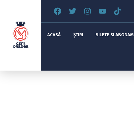
ACASĂ
ȘTIRI
BILETE SI ABONA