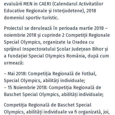
evaluării MEN in CAERI (Calendarul Activitatilor
Educative Regionale şi Interjudetene), 2018
domeniul sportiv-turistic.
Proiectul se derulează în perioada martie 2018 –
noiembrie 2018 şi cuprinde 2 Competiţii Regionale
Special Olympics, organizate la Oradea cu
sprijinul Inspectoratului Școlar Județean Bihor și
a Fundației Special Olympics România, după cum
urmează:
– Mai 2018: Competiţia Regională de Fotbal,
Special Olympics, abilităţi individuale;
– 15 Noiembrie 2018: Competiţia Regională de
Baschet Special Olympics, abilităţi individuale;
Competiția Regională de Baschet Special
Olympics, abilităţi individuale va fi organizată, joi,