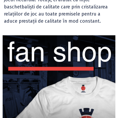
baschetbaliști de calitate care prin cristalizarea
relațiilor de joc au toate premisele pentru a
aduce prestații de calitate în mod constant.