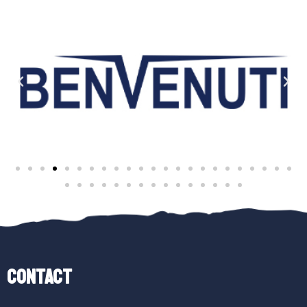
Contact