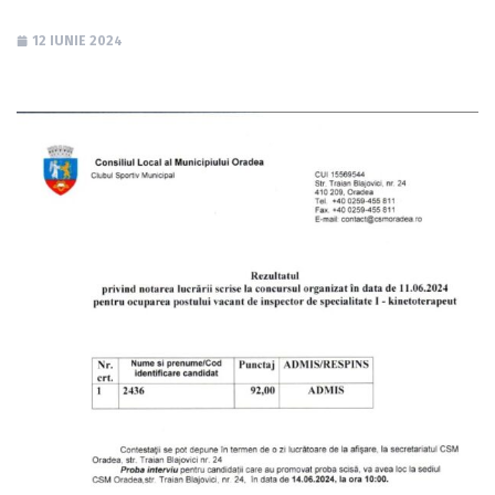
12 IUNIE 2024