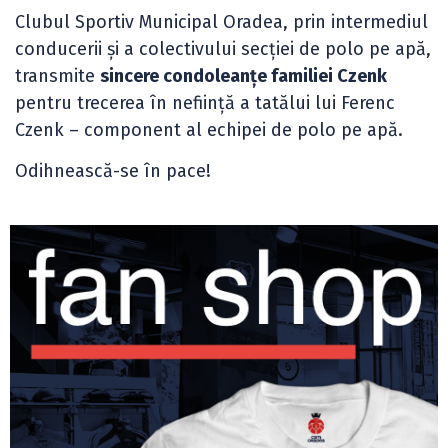
Clubul Sportiv Municipal Oradea, prin intermediul
conducerii și a colectivului secției de polo pe apă,
transmite
sincere condoleanțe familiei Czenk
pentru trecerea în neființă a tatălui lui Ferenc
Czenk – component al echipei de polo pe apă.
Odihnească-se în pace!