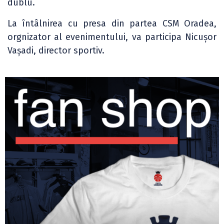
dublu.
La întâlnirea cu presa din partea CSM Oradea,
orgnizator al evenimentului, va participa Nicușor
Vașadi, director sportiv.