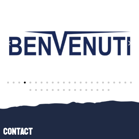
Contact