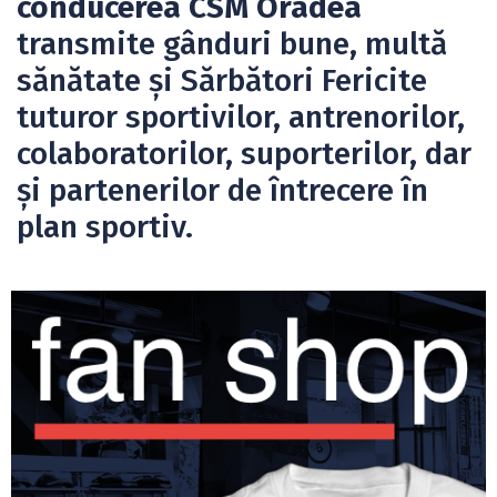
conducerea CSM Oradea
transmite gânduri bune, multă
sănătate și Sărbători Fericite
tuturor sportivilor, antrenorilor,
colaboratorilor, suporterilor, dar
și partenerilor de întrecere în
plan sportiv.