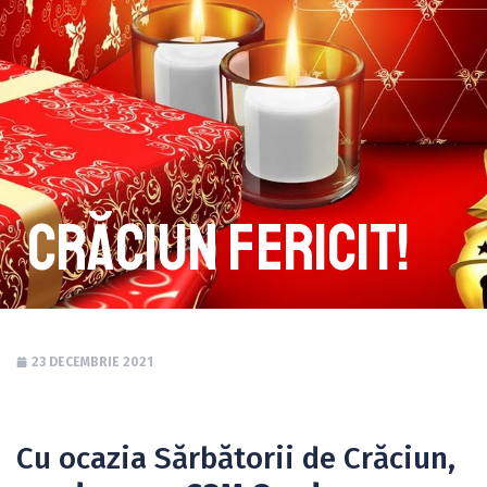
Crăciun Fericit!
23 DECEMBRIE 2021
Cu ocazia Sărbătorii de Crăciun,