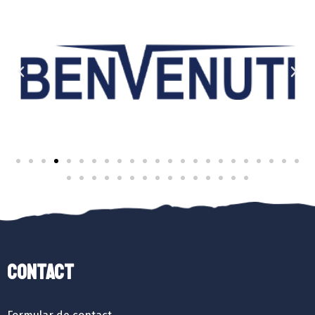
Contact