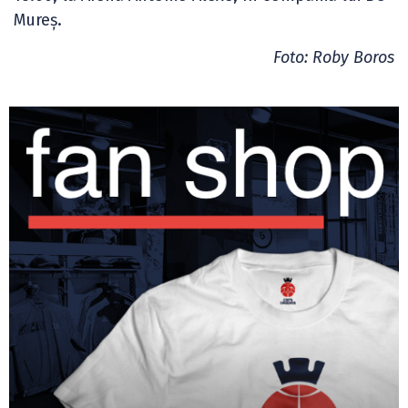
Mureș.
Foto: Roby Boros