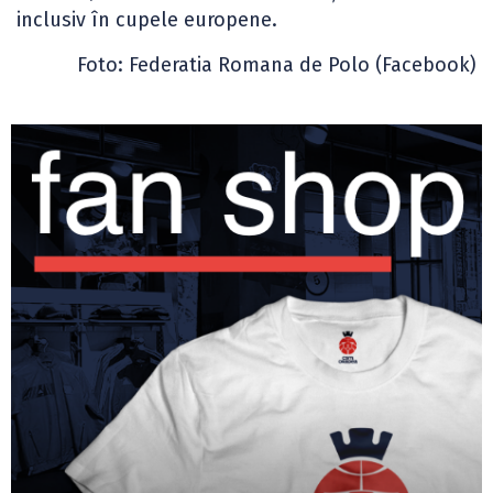
inclusiv în cupele europene.
Foto: Federatia Romana de Polo (Facebook)