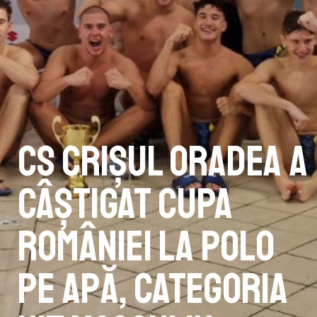
CS Crișul Oradea a
câștigat Cupa
României la polo
pe apă, categoria