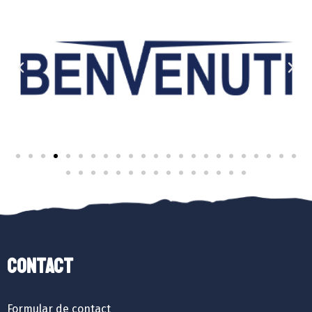
Contact
Formular de contact