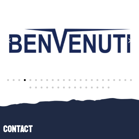
Contact