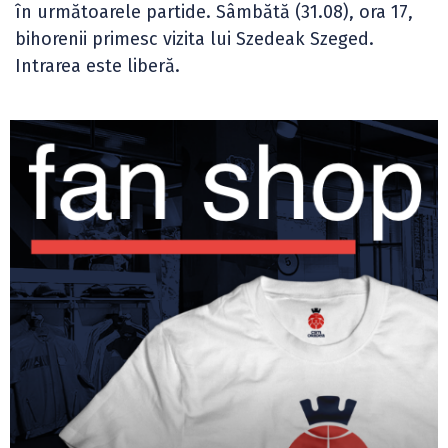
în următoarele partide. Sâmbătă (31.08), ora 17,
bihorenii primesc vizita lui Szedeak Szeged.
Intrarea este liberă.