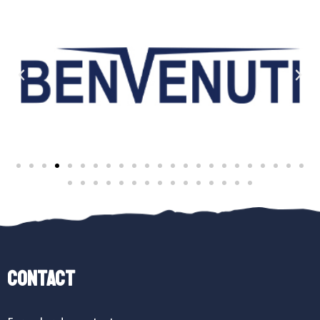
Contact