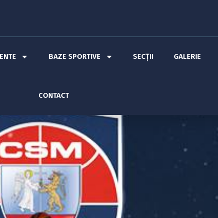
MENTE
BAZE SPORTIVE
SECȚII
GALERIE
CONTACT