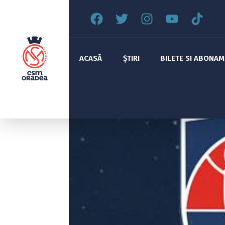
ACASĂ
ȘTIRI
BILETE SI ABONA