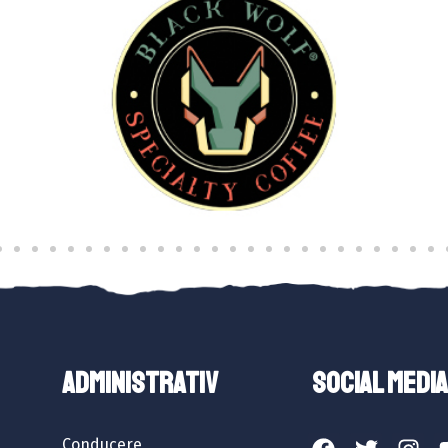
ADMINISTRATIV
SOCIAL MEDIA
Conducere