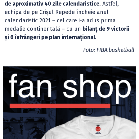
de aproximativ 40 zile calendaristice
. Astfel,
echipa de pe Crișul Repede încheie anul
calendaristic 2021 – cel care i-a adus prima
medalie continentală – cu un
bilanț de 9 victorii
și 6 înfrângeri pe plan internațional.
Foto: FIBA.basketball