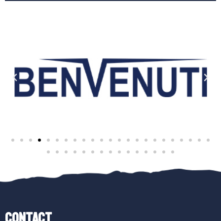
Contact