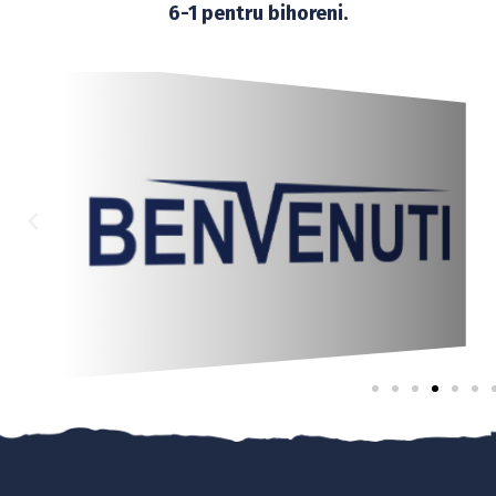
6-1 pentru bihoreni.