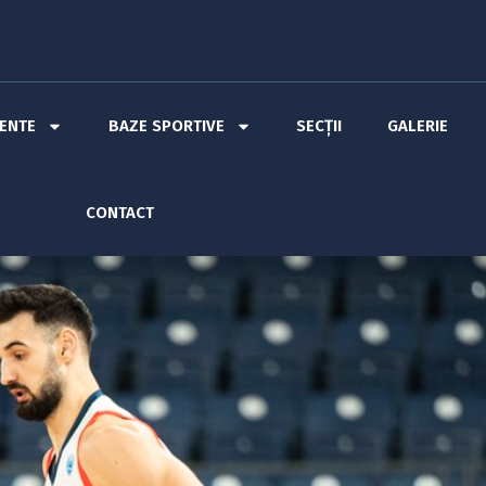
MENTE
BAZE SPORTIVE
SECȚII
GALERIE
CONTACT