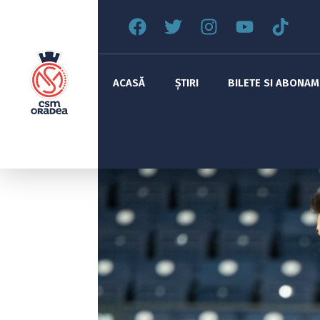
ACASĂ
ȘTIRI
BILETE SI ABONA