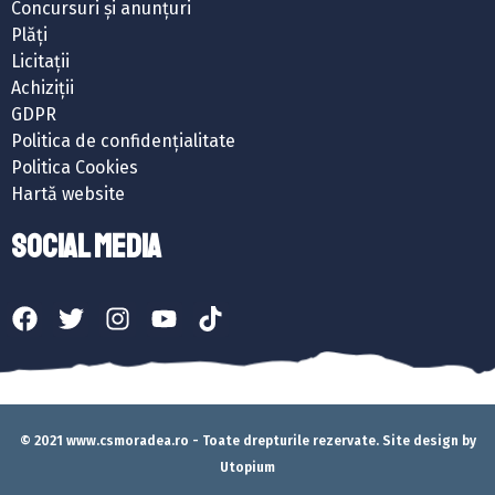
Concursuri și anunțuri
Plăți
Licitații
Achiziții
GDPR
Politica de confidențialitate
Politica Cookies
Hartă website
SOCIAL MEDIA
© 2021 www.csmoradea.ro - Toate drepturile rezervate. Site design by
Utopium