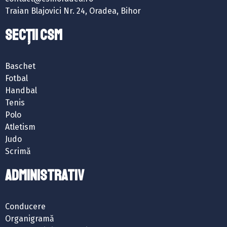
Traian Blajovici Nr. 24, Oradea, Bihor
SECȚII CSM
Baschet
Fotbal
Handbal
Tenis
Polo
Atletism
Judo
Scrimă
ADMINISTRATIV
Conducere
Organigramă