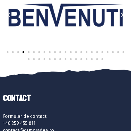
Contact
Formular de contact
+40 259 455 811
contact@csmoradea.ro