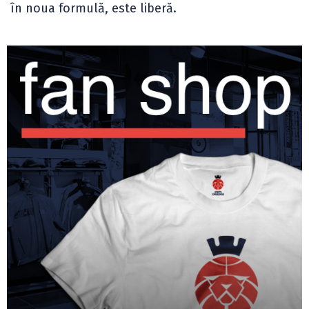
în noua formulă, este liberă.