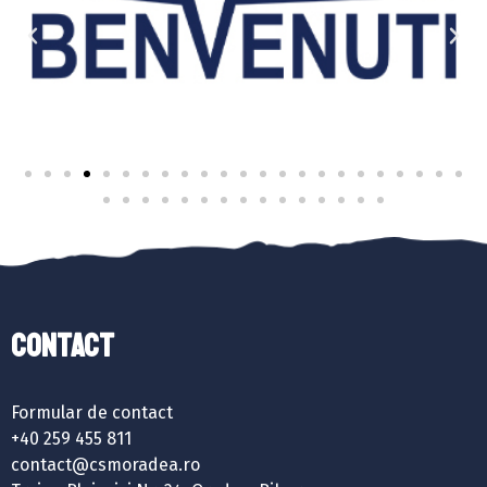
Contact
Formular de contact
+40 259 455 811
contact@csmoradea.ro