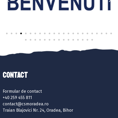
Contact
Formular de contact
+40 259 455 811
contact@csmoradea.ro
Traian Blajovici Nr. 24, Oradea, Bihor