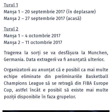
Turul 1
Manșa 1 – 20 septembrie 2017 (în deplasare)
Manșa 2 – 27 septembrie 2017 (acasă)
Turul 2
Manșa 1 – 4 octombrie 2017
Manșa 2 – 11 octombrie 2017
Tragerea la sorți se va desfășura la Munchen,
Germania. Data extragerii va fi anunțată ulterior.
Organizatorii au anunțat că e posibil ca mai multe
echipe eliminate din preliminariile Basketball
Champions League să se retragă din FIBA Europe
Cup, astfel încât e posibil să existe mai multe
poziții disponibile în faza grupelor.