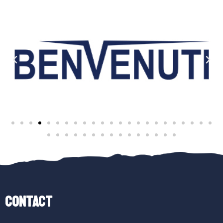
Contact