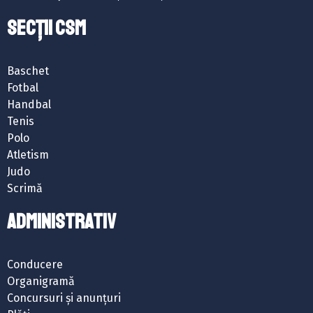
SECȚII CSM
Baschet
Fotbal
Handbal
Tenis
Polo
Atletism
Judo
Scrimă
ADMINISTRATIV
Conducere
Organigramă
Concursuri și anunțuri