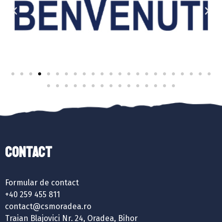
Contact
Formular de contact
+40 259 455 811
contact@csmoradea.ro
Traian Blajovici Nr. 24, Oradea, Bihor