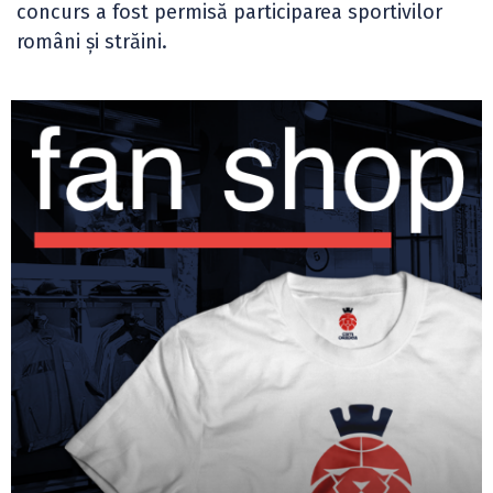
concurs a fost permisă participarea sportivilor
români și străini.